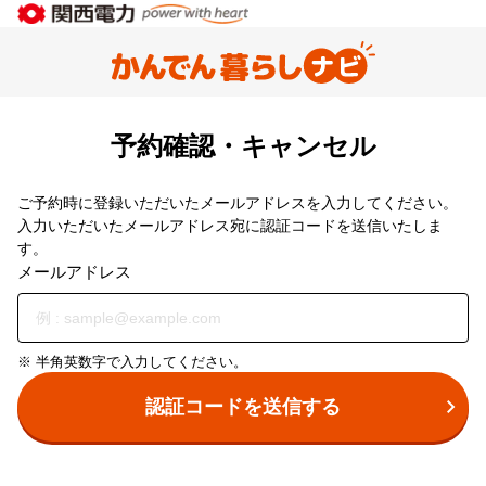
予約確認・キャンセル
ご予約時に登録いただいたメールアドレスを入力してください。
入力いただいたメールアドレス宛に認証コードを送信いたしま
す。
メールアドレス
※ 半角英数字で入力してください。
認証コードを送信する