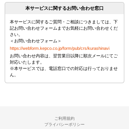
本サービスに関するお問い合わせ窓口
本サービスに関するご質問・ご相談につきましては、下
記お問い合わせフォームまでお気軽にお問い合わせくだ
さい。
＜お問い合わせフォーム＞
https://webform.kepco.co.jp/form/pub/crs/kurashinavi
お問い合わせ内容は、翌営業日以降に順次メールにてご
対応いたします。
※本サービスでは、電話窓口での対応は行っておりませ
ん。
ご利用規約
プライバシーポリシー